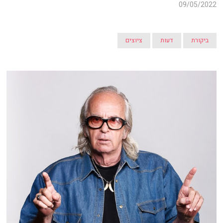
09/05/2022
ביקורת
דעות
ציוצים