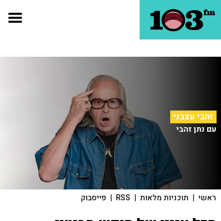
זהבי עצבני
עם נתן זהבי
ראשי
|
תוכניות מלאות
|
RSS
|
פייסבוק