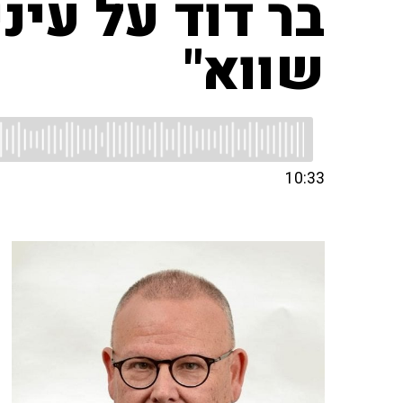
בר דוד על עינ
שווא"
10:33