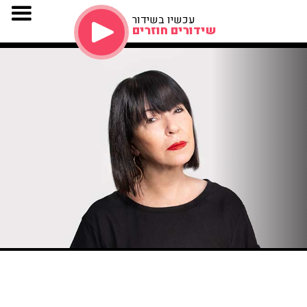
עכשיו בשידור
שידורים חוזרים