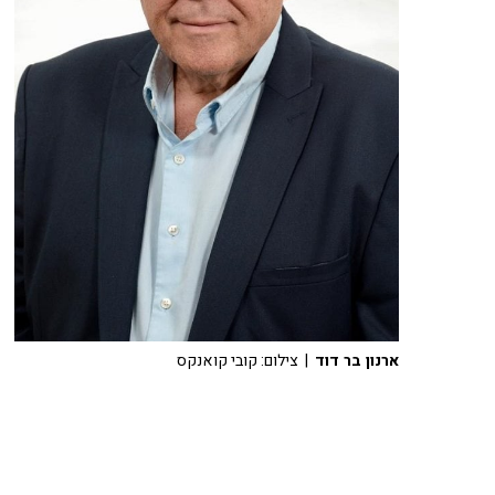
ארנון בר דוד
| צילום: קובי קואנקס