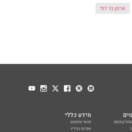
ארנון בר דוד
ים
מידע כללי
הפודקאסט
תנאי שימוש
ר
אודות הרדיו