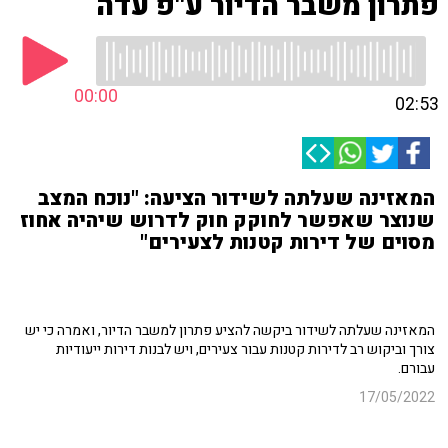
פתרון משבר הדיור ע"פ עדה
00:00
02:53
המאזינה שעלתה לשידור הציעה: "נוכח המצב
שנוצר שאפשר לחוקק חוק לדרוש שיהיה אחוז
מסוים של דירות קטנות לצעירים"
המאזינה שעלתה לשידור ביקשה להציע פתרון למשבר הדיור, ואמרה כי יש
צורך וביקוש רב לדירות קטנות עבור צעירים, ויש לבנות דירות ייעודיות
עבורם.
17/05/2022