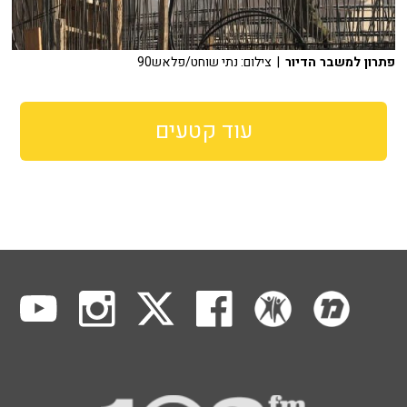
פתרון למשבר הדיור
| צילום: נתי שוחט/פלאש90
עוד קטעים