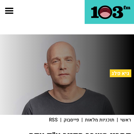
גיא פלג
ראשי
|
תוכניות מלאות
|
פייסבוק
|
RSS