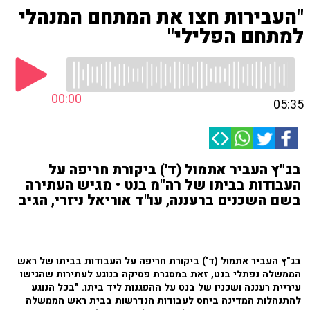
"העבירות חצו את המתחם המנהלי
למתחם הפלילי"
00:00
05:35
בג"ץ העביר אתמול (ד') ביקורת חריפה על
העבודות בביתו של רה"מ בנט • מגיש העתירה
בשם השכנים ברעננה, עו"ד אוריאל ניזרי, הגיב
בג"ץ העביר אתמול (ד') ביקורת חריפה על העבודות בביתו של ראש
הממשלה נפתלי בנט, זאת במסגרת פסיקה בנוגע לעתירות שהגישו
עיריית רעננה ושכניו של בנט על ההפגנות ליד ביתו. "בכל הנוגע
להתנהלות המדינה ביחס לעבודות הנדרשות בבית ראש הממשלה