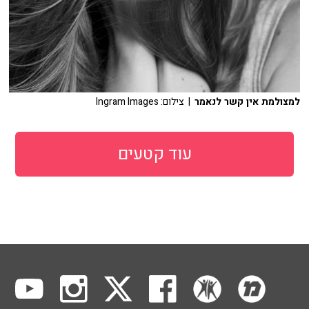
למצולמת אין קשר לנאמר
| צילום: Ingram Images
עוד קטעים