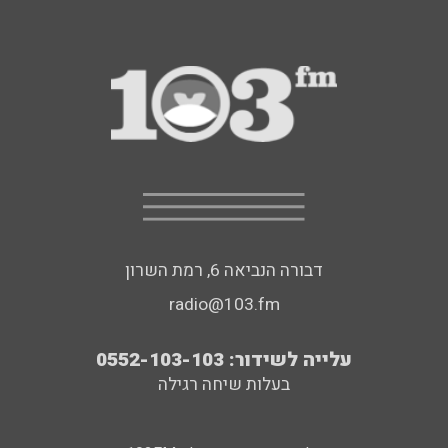
דבורה הנביאה 6, רמת השרון
radio@103.fm
עלייה לשידור: 0552-103-103
בעלות שיחה רגילה