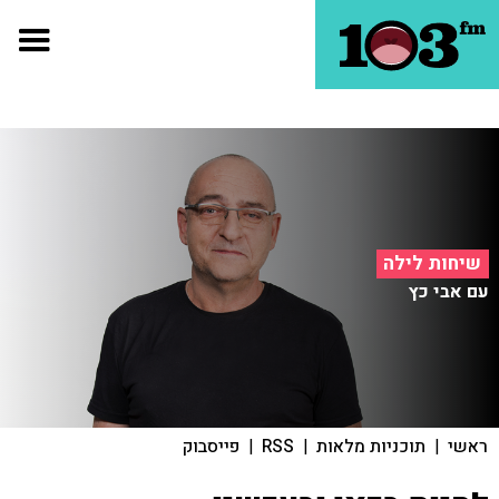
שיחות לילה
עם אבי כץ
ראשי
|
תוכניות מלאות
|
RSS
|
פייסבוק