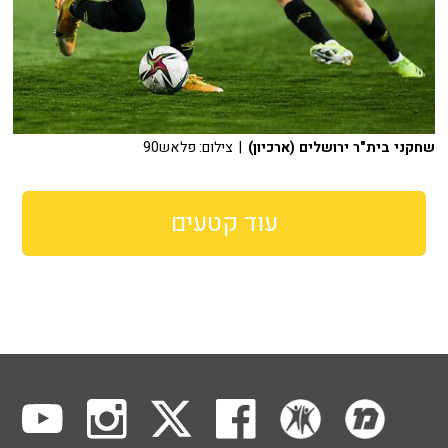
שחקני בית"ר ירושלים (ארכיון)
| צילום: פלאש90
עוד קטעים