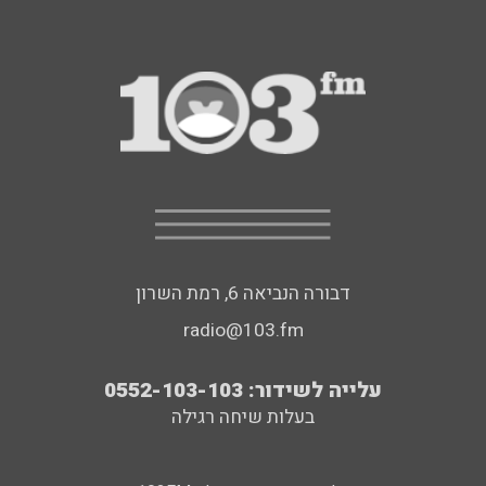
דבורה הנביאה 6, רמת השרון
radio@103.fm
עלייה לשידור: 0552-103-103
בעלות שיחה רגילה