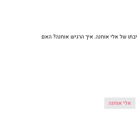
זיבתו של אלי אוחנה. איך הרגיש אוחנה? האם
אלי אוחנה