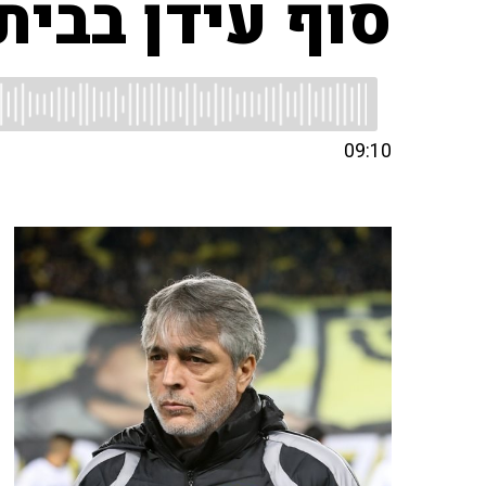
סוף עידן בבית
09:10