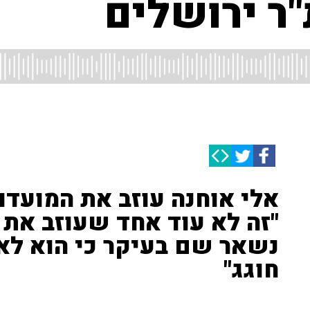
"ר ירושלים
אלי אוחנה עוזב את המועדון 
"זה לא עוד אחד שעוזב את ב
נשאר שם בעיקר כי הוא ל
חוגג"