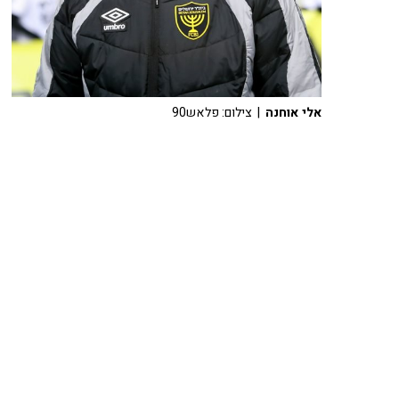
אלי אוחנה
| צילום: פלאש90