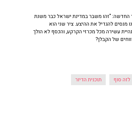
ר החדשה: "זהו משבר במדינת ישראל כבר משנת
חנו מנסים להגדיל את ההיצע. ציר שני הוא
נהיית עשירה מכל מכרזי הקרקע, והכסף לא הולך
ווחים של הקבלן?
לזה סוף
תוכנית הדיור