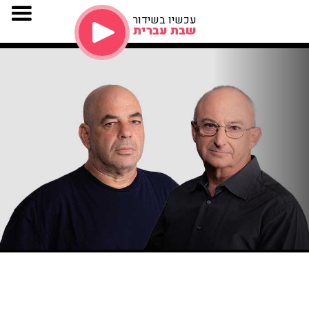
עכשיו בשידור
שבת עברית