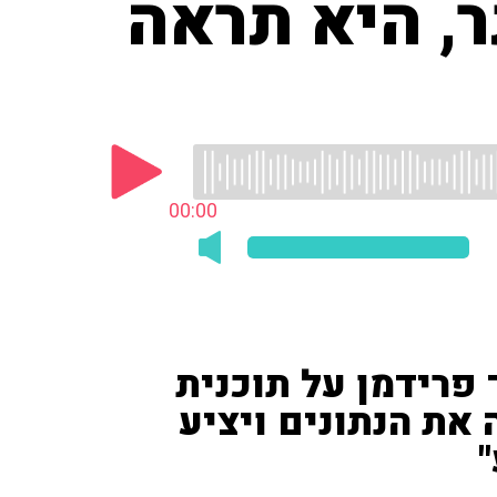
, היא תראה
00:00
פרידמן על תוכנית
 את הנתונים ויציע