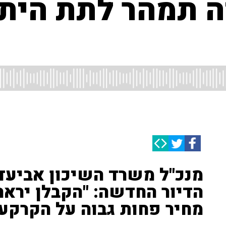
ה תמהר לתת היתר
מנכ"ל משרד השיכון אביעד 
הדיור החדשה: "הקבלן יראה
מחיר פחות גבוה על הקרקע"