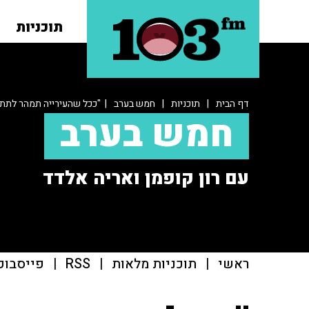
תוכניות
דף הבית
|
תוכניות
|
חמש בערב
| "ככל שהעירייה תמהר לתת 
חמש בערב
עם רון קופמן ואריה אלדד
ראשי
|
תוכניות מלאות
|
RSS
|
פייסבוק