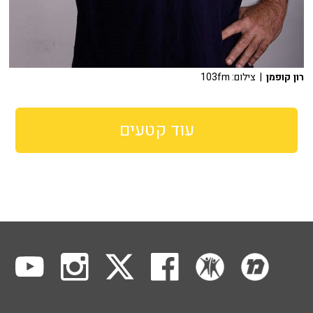
רון קופמן
| צילום: 103fm
עוד קטעים