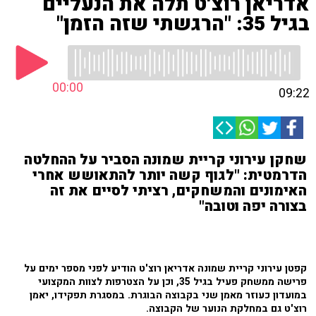
אדריאן רוצ'ט תלה את הנעליים
בגיל 35: "הרגשתי שזה הזמן"
00:00
09:22
שחקן עירוני קריית שמונה הסביר על ההחלטה
הדרמטית: "לגוף קשה יותר להתאושש אחרי
האימונים והמשחקים, רציתי לסיים את זה
בצורה יפה וטובה"
קפטן עירוני קריית שמונה אדריאן רוצ'ט הודיע לפני מספר ימים על
פרישה ממשחק פעיל בגיל 35, וכן על הצטרפות לצוות המקצועי
במועדון כעוזר מאמן שני בקבוצה הבוגרת. במסגרת תפקידו, יאמן
רוצ'ט גם במחלקת הנוער של הקבוצה.