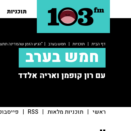
תוכניות
דף הבית
|
תוכניות
|
חמש בערב
| "הגיע הזמן שהמדינה תתערב
חמש בערב
עם רון קופמן ואריה אלדד
ראשי
|
תוכניות מלאות
|
RSS
|
פייסבוק