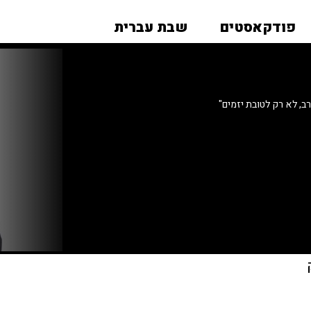
פודקאסטים
שבת עברית
, לא רק לטובת יזמים"