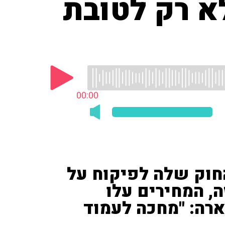
א רק לטובת
00:00
חוק שלה לפיקוח על
ה, המחירים עלו
"כ קארה: "מחכה לעמוד