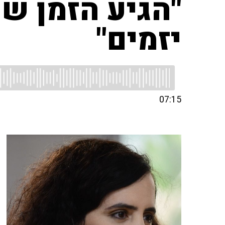
"הגיע הזמן ש
יזמים"
07:15