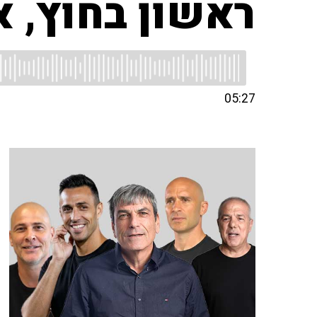
ראשון בחוץ, א
05:27