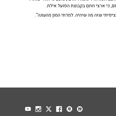
ם, כי ארצי חתם בקבוצת הפועל אילת.
ציפיתי שזה מה שיהיה. למדתי המון מהעונה".