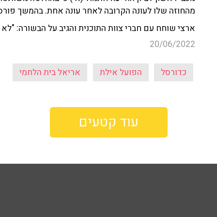
מהחוזה שלו לעונה הקרובה לאחר עונה אחת. בהמשך פורס
ארצי שוחח עם חברי צוות התוכנית והגיב על הבשורה: "לא 
20/06/2022
כדורסל
הפועל אילת
אריאל בית הלחמי
עוד קטעים