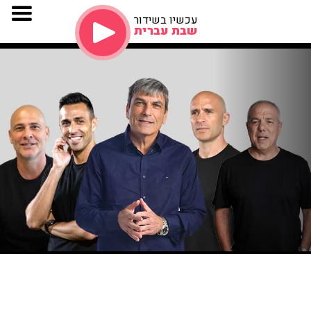
עכשיו בשידור
שבת עברית