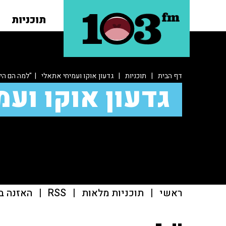
תוכניות
דף הבית
|
תוכניות
|
גדעון אוקו ועמיחי אתאלי
| "למה הם הי
גדעון אוקו ועמ
ראשי
|
תוכניות מלאות
|
RSS
|
האזנה ב