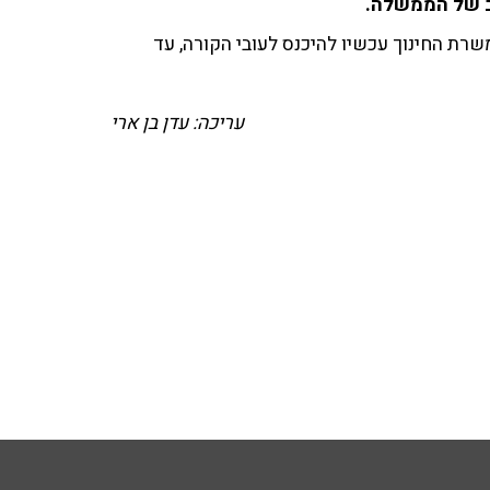
ב של הממשלה.
רת החינוך עכשיו להיכנס לעובי הקורה, עד
עריכה: עדן בן ארי