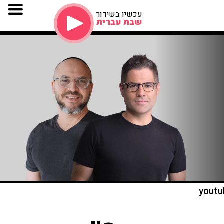
עכשיו בשידור
שבת עברית