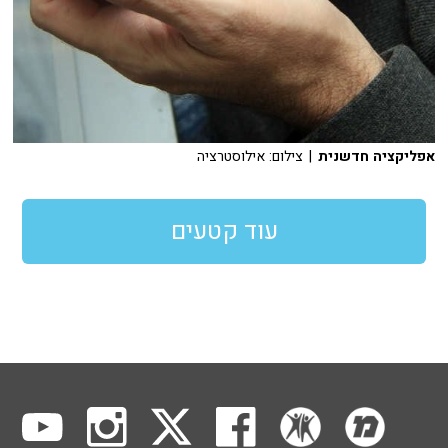
אפליקציה חדשנית
| צילום: אילוסטרציה
עוד קטעים