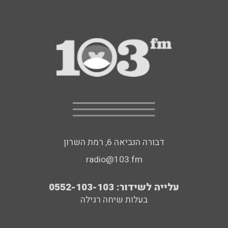
דבורה הנביאה 6, רמת השרון
radio@103.fm
עלייה לשידור: 0552-103-103
בעלות שיחה רגילה