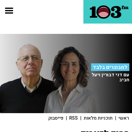
למבוגרים בלבד
עם דני דבורין ויעל
חביב
ראשי
|
תוכניות מלאות
|
RSS
|
פייסבוק