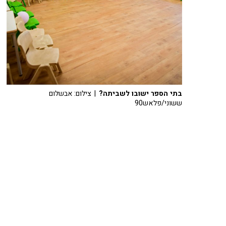
בתי הספר ישובו לשביתה?
| צילום: אבשלום
ששוני/פלאש90