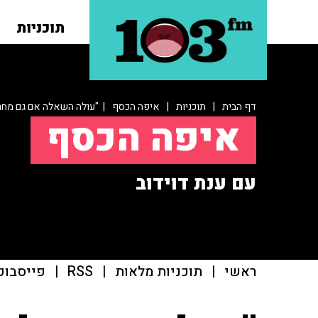
תוכניות
דף הבית
|
תוכניות
|
איפה הכסף
| "עולה השאלה אם גם מחר 
איפה הכסף
עם ענת דוידוב
ראשי
|
תוכניות מלאות
|
RSS
|
פייסבוק