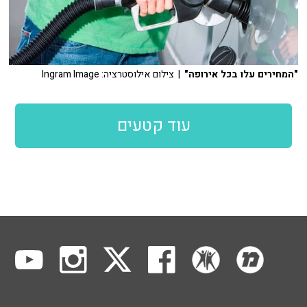
"המחירים עלו בכל אירופה"
| צילום אילוסטרציה: Ingram Image
עוד קטעים