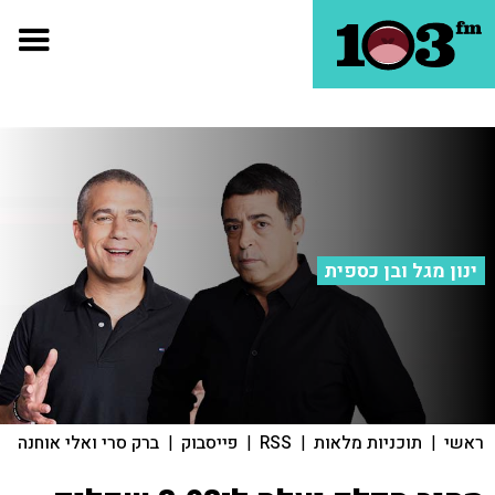
ינון מגל ובן כספית
ראשי
|
תוכניות מלאות
|
RSS
|
פייסבוק
|
ברק סרי ואלי אוחנה