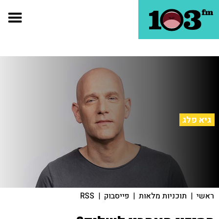
גיא פלג
ראשי
|
תוכניות מלאות
|
פייסבוק
|
RSS