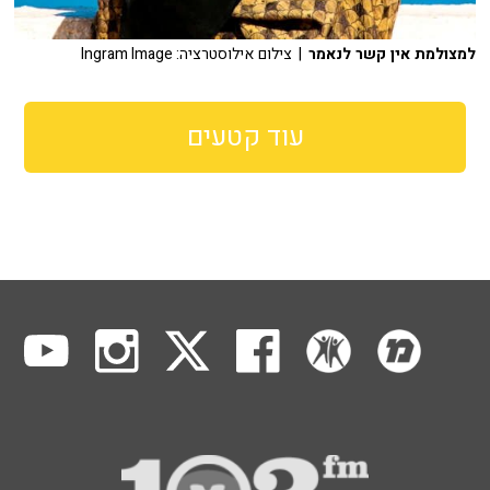
למצולמת אין קשר לנאמר
| צילום אילוסטרציה: Ingram Image
עוד קטעים