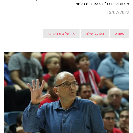
מובטח לך דבר", הבהיר בית הלחמי.
13/07/2022
ספורט
הפועל אילת
אריאל בית הלחמי