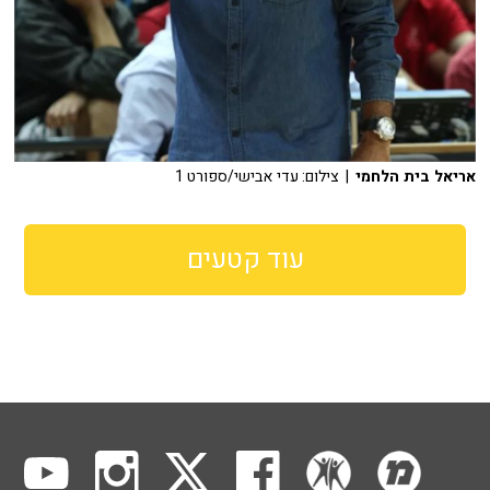
אריאל בית הלחמי
| צילום: עדי אבישי/ספורט 1
עוד קטעים