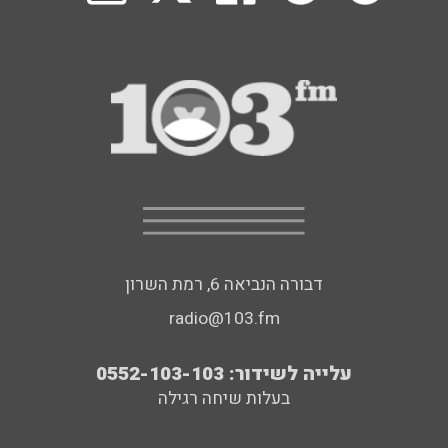
דבורה הנביאה 6, רמת השרון
radio@103.fm
עלייה לשידור: 0552-103-103
בעלות שיחה רגילה