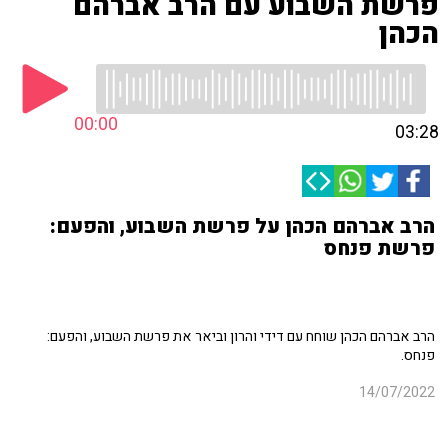
פרשת השבוע עם הרב אברהם
הכהן
00:00
03:28
הרב אברהם הכהן על פרשת השבוע, והפעם:
פרשת פנחס
הרב אברהם הכהן שוחח עם דידי והרון וביאר את פרשת השבוע, והפעם:
פנחס.
14/07/2022