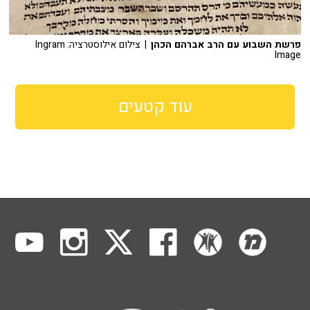
פרשת השבוע עם הרב אברהם הכהן
| צילום אילוסטרציה: Ingram
Image
עוד קטעים