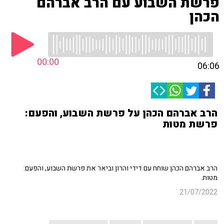
פרשת השבוע עם הרב אברהם
הכהן
00:00
06:06
הרב אברהם הכהן על פרשת השבוע, והפעם:
פרשת מטות
הרב אברהם הכהן שוחח עם דידי והרון וביאר את פרשת השבוע, והפעם:
מטות.
21/07/2022