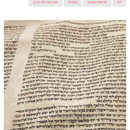
דת
פרשת השבוע
אמונה
הרב אברהם הכהן