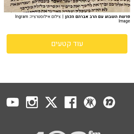
פרשת השבוע עם הרב אברהם הכהן
| צילום אילוסטרציה: Ingram
Image
עוד קטעים