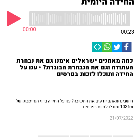
החידה היומית
00:00
00:23
כמה מאמנים ישראלים אימנו גם את נבחרת
העתודה וגם את הנבחרת הבוגרת? • ענו על
החידה ותוכלו לזכות בפרסים
חושבים שאתם יודעים את התשובה? ענו על החידה בדף הפייסבוק של
103fm ותוכלו לזכות בפרסים.
21/07/2022