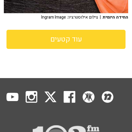
החידה היומית
| צילום אילוסטרציה: Ingram Image
עוד קטעים