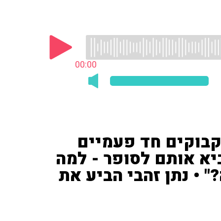
00:00
בקבוקים חד פעמיים
יא אותם לסופר - למה
 • נתן זהבי הביע את