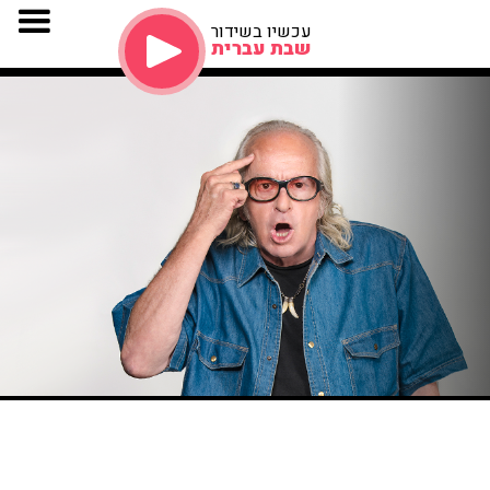
עכשיו בשידור
שבת עברית