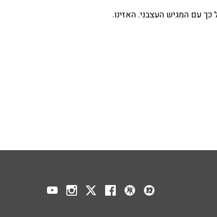
כך עם המגיש העצבני. האזינו.