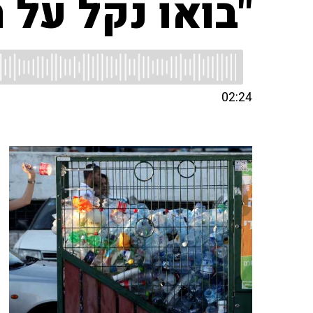
"בואו נקל על ה
02:24