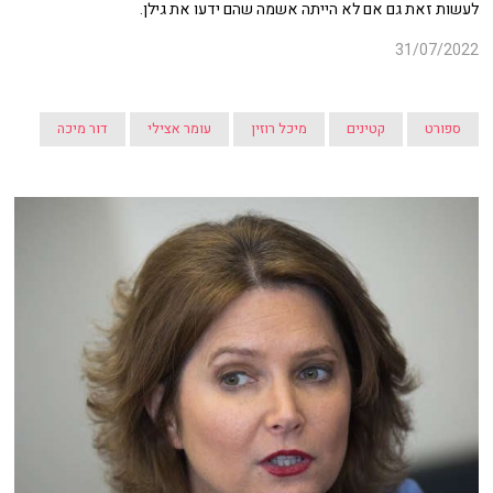
לעשות זאת גם אם לא הייתה אשמה שהם ידעו את גילן.
31/07/2022
ספורט
קטינים
מיכל רוזין
עומר אצילי
דור מיכה