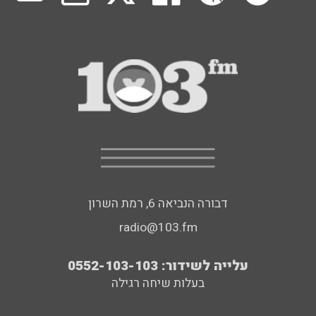
דבורה הנביאה 6, רמת השרון
radio@103.fm
עלייה לשידור: 0552-103-103
בעלות שיחה רגילה