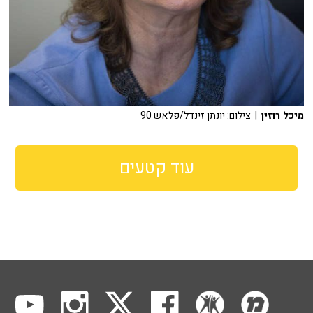
מיכל רוזין
| צילום: יונתן זינדל/פלאש 90
עוד קטעים