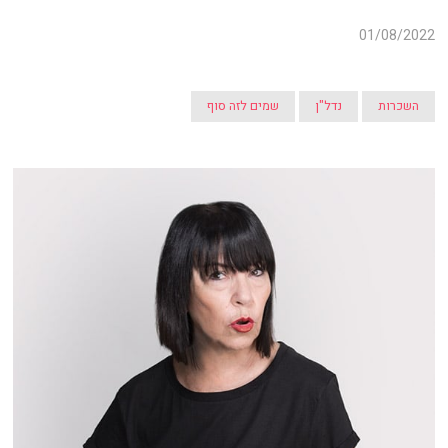
01/08/2022
השכרות
נדל"ן
שמים לזה סוף