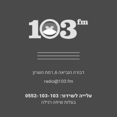
דבורה הנביאה 6, רמת השרון
radio@103.fm
עלייה לשידור: 0552-103-103
בעלות שיחה רגילה