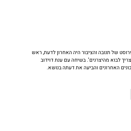
וסט של תנובה והציבור היה האחרון לדעת, ראש
צריך לבוא מהיצרנים'. בשיחה עם ענת דוידוב