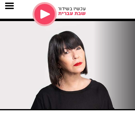
עכשיו בשידור
שבת עברית