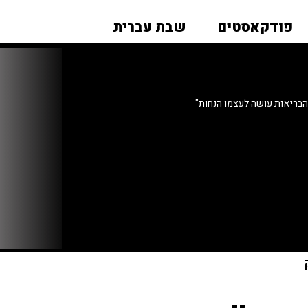
פודקאסטים
שבת עברית
בריאות עושה לעצמו הנחות"