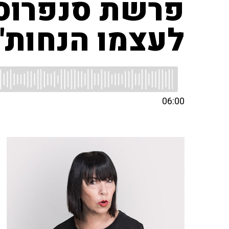
פרשת סנפרוסט
לעצמו הנחות"
06:00