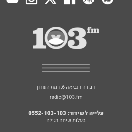
דבורה הנביאה 6, רמת השרון
radio@103.fm
עלייה לשידור: 0552-103-103
בעלות שיחה רגילה