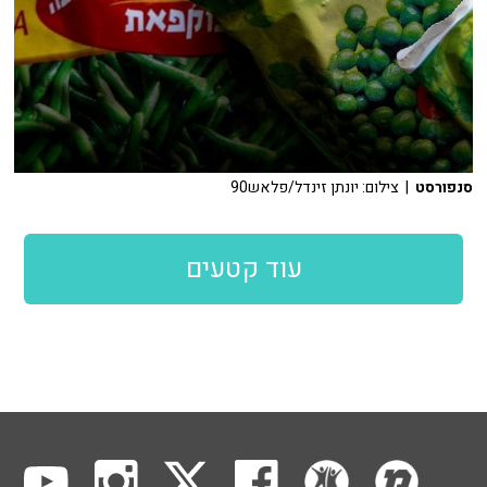
סנפורסט
| צילום: יונתן זינדל/פלאש90
עוד קטעים