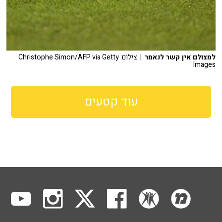
למצולם אין קשר לנאמר
| צילום: Christophe Simon/AFP via Getty
Images
עוד קטעים