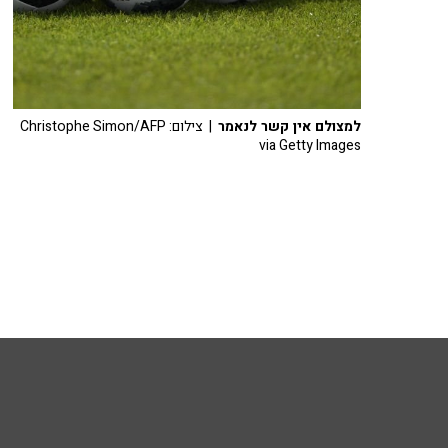
למצולם אין קשר לנאמר
| צילום: Christophe Simon/AFP
via Getty Images