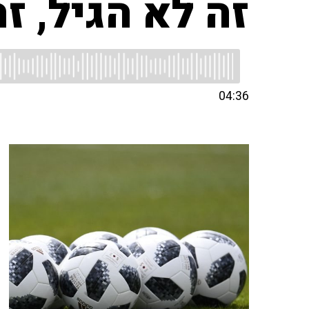
זה לא הגיל, ז
04:36