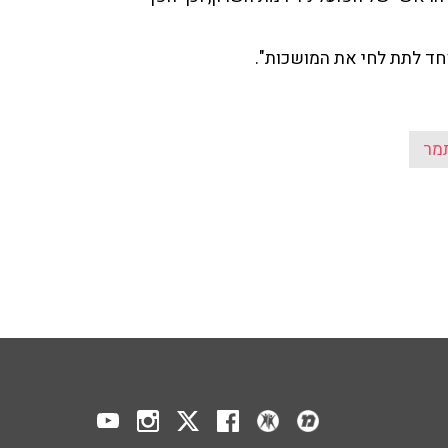
פחד לתת לחי את המושכות".
תמר