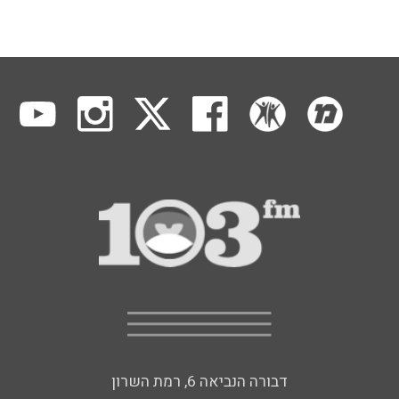
דבורה הנביאה 6, רמת השרון