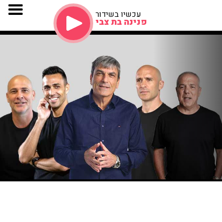
עכשיו בשידור
פנינה בת צבי