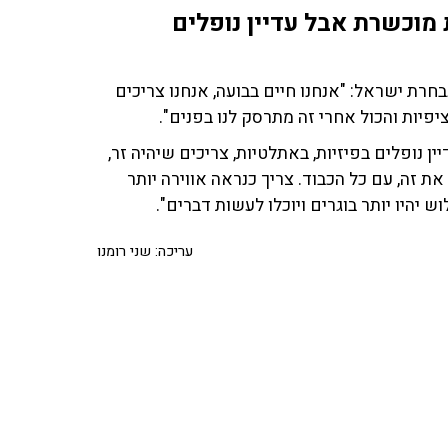
 מוכשרת אבל עדיין נופלים
חרת ישראל: "אנחנו חיים בבועה, אנחנו צריכים
ציפיות והכול אחרי זה מתרסק לנו בפנים".
 נופלים בפיזיות, באתלטיות, צריכים שיהיה זר,
 את זה, עם כל הכבוד. צריך כנראה אווירה יותר
ש יהיו יותר בוגרים ויוכלו לעשות דברים".
עריכה: שני רומנו