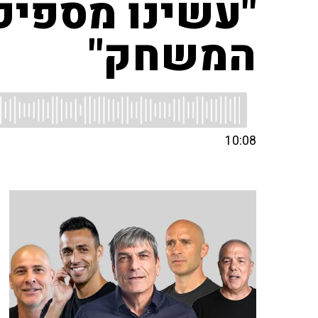
"עשינו מספיק
המשחק"
10:08