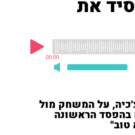
סיד את
00:00
צ'כיה, על המשחק מול
ם בהפסד הראשונה