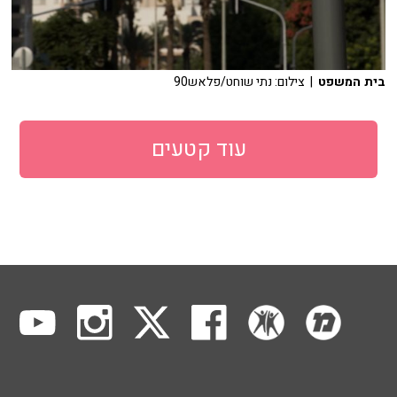
בית המשפט
| צילום: נתי שוחט/פלאש90
עוד קטעים