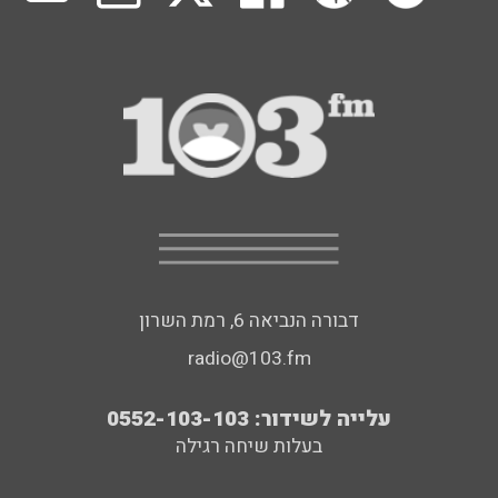
דבורה הנביאה 6, רמת השרון
radio@103.fm
עלייה לשידור: 0552-103-103
בעלות שיחה רגילה