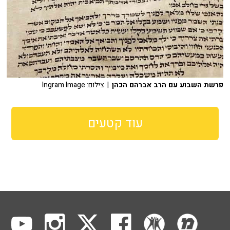
פרשת השבוע עם הרב אברהם הכהן
| צילום: Ingram Image
עוד קטעים