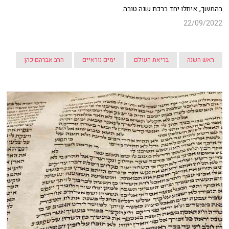
בהמשך, איחלו יחד ברכת שנה טובה.
22/09/2022
ראש השנה
בריאת העולם
ימים נוראיים
הרב אברהם כהן