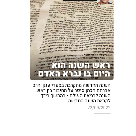
ראש השנה הוא
היום בו נברא האדם
השנה החדשה מתקרבת בצעדי ענק: הרב
אברהם הכהן סיפר על החיבור בין ראש
השנה לבריאת העולם • בהמשך בירך
לקראת השנה החדשה
22/09/2022