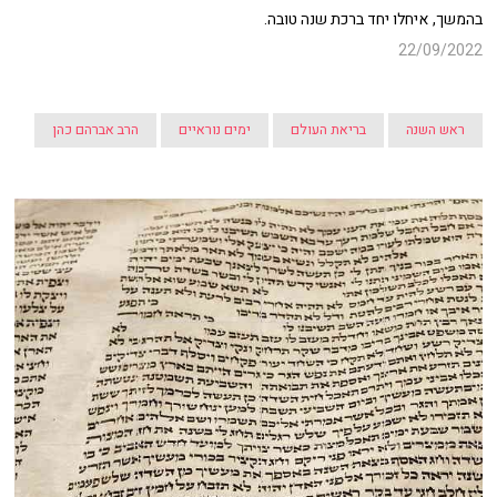
בהמשך, איחלו יחד ברכת שנה טובה.
22/09/2022
ראש השנה
בריאת העולם
ימים נוראיים
הרב אברהם כהן