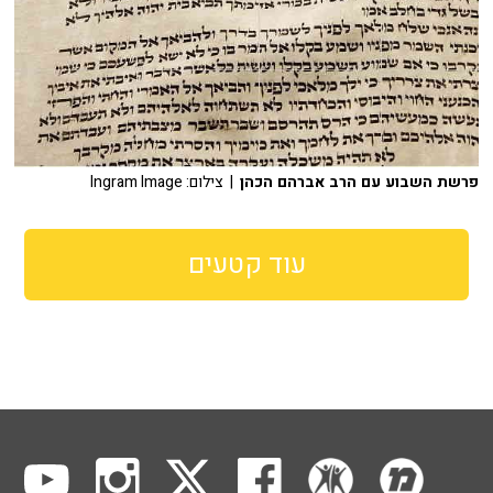
פרשת השבוע עם הרב אברהם הכהן
| צילום: Ingram Image
עוד קטעים