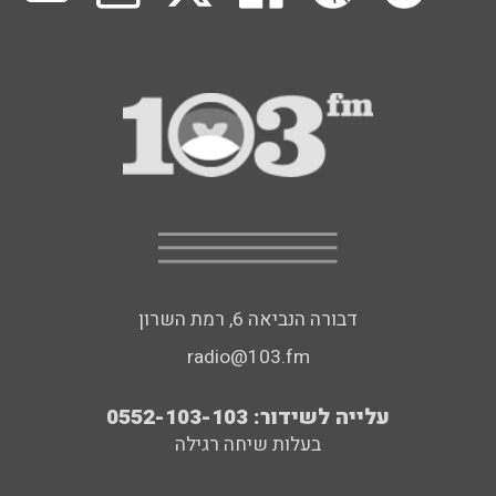
דבורה הנביאה 6, רמת השרון
radio@103.fm
עלייה לשידור: 0552-103-103
בעלות שיחה רגילה