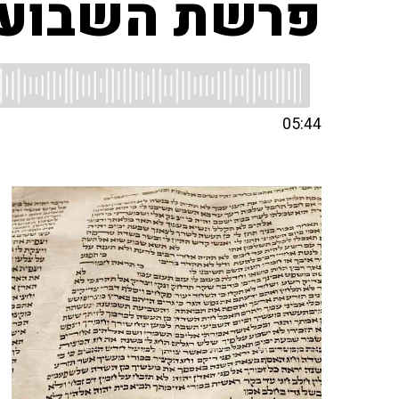
פרשת השבוע 
05:44