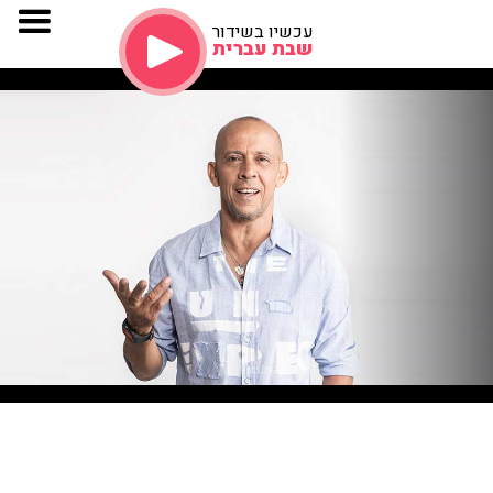
עכשיו בשידור
שבת עברית