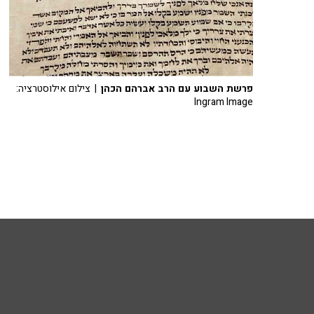
פרשת השבוע עם הרב אברהם הכהן
| צילום אילוסטרציה:
Ingram Image