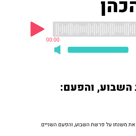
כהן
00:00
השבוע, והפעם:
, את משנתו על פרשת השבוע, והפעם השניים