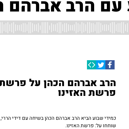
עם הרב אברהם ה
הרב אברהם הכהן על פרשת 
פרשת האזינו
כמידי שבוע הביא הרב אברהם הכהן בשיחה עם דידי הררי
שוחחו על: פרשת האזינו.