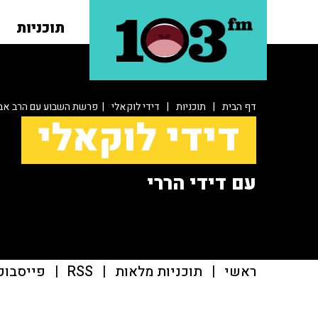
תוכניות
דף הבית
|
תוכניות
|
דידי לוקאלי
| פרשת השבוע עם הרב אב
דידי לוקאלי
עם דידי הררי
ראשי
|
תוכניות מלאות
|
RSS
|
פייסבוק