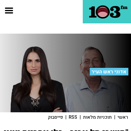
אדוני ראש העיר
ראשי
|
תוכניות מלאות
|
RSS
|
פייסבוק