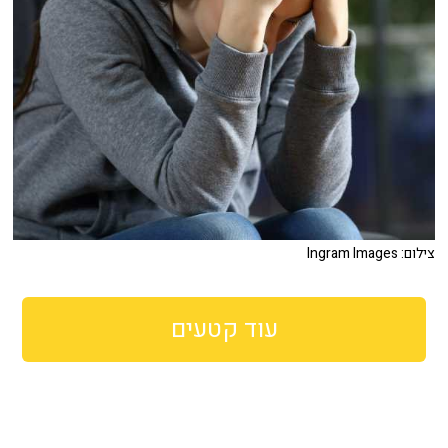
צילום: Ingram Images
עוד קטעים