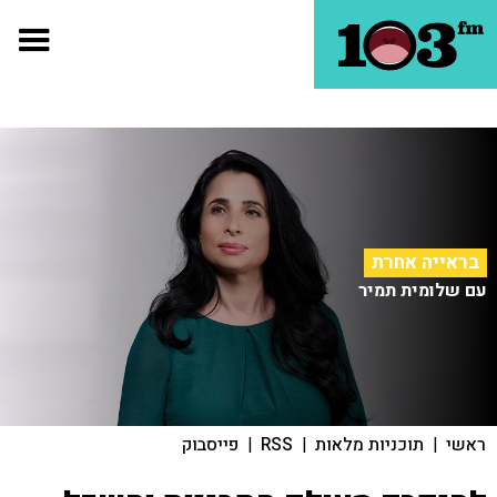
בראייה אחרת
עם שלומית תמיר
ראשי
|
תוכניות מלאות
|
RSS
|
פייסבוק