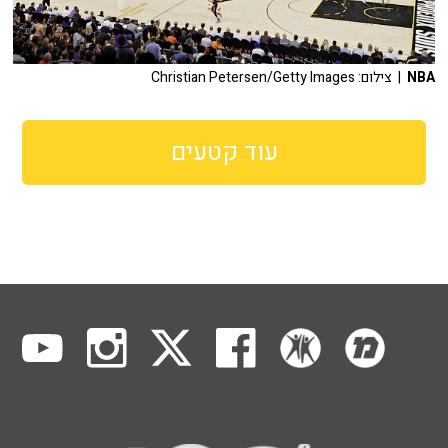
NBA
| צילום: Christian Petersen/Getty Images
עוד קטעים