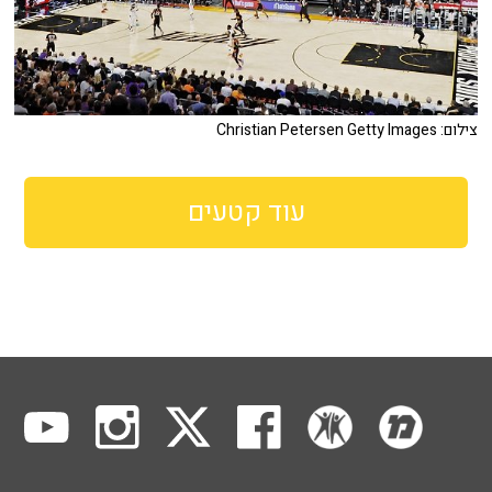
צילום: Christian Petersen Getty Images
עוד קטעים