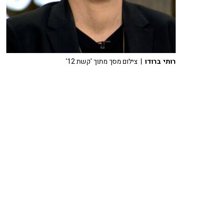
רותי ברודו
| צילום מסך מתוך 'קשת 12'