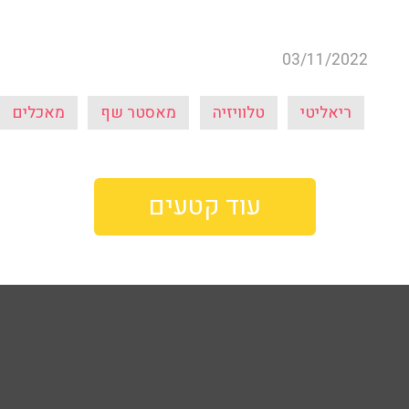
03/11/2022
ריאליטי
טלוויזיה
מאסטר שף
מאכלים
עוד קטעים