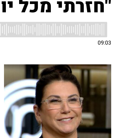
"חזרתי מכל יו
09:03