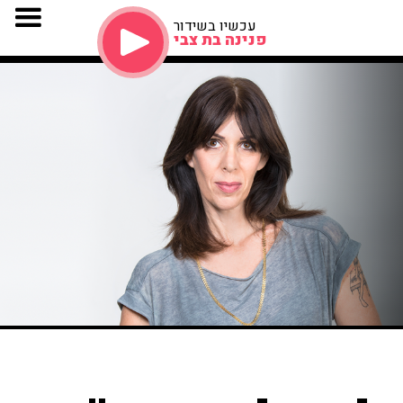
עכשיו בשידור
פנינה בת צבי