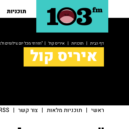
תוכניות
דף הבית
|
תוכניות
|
איריס קול
| "חזרתי מכל יום צילומים ולא
איריס קול
ראשי
|
תוכניות מלאות
|
צור קשר
|
RSS