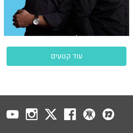
עוד קטעים