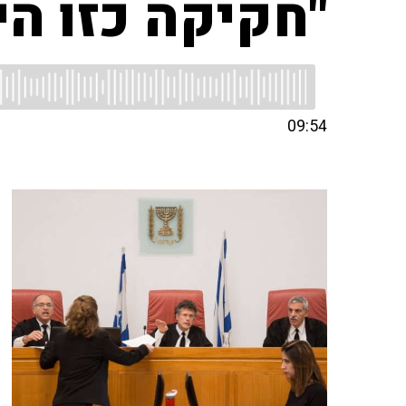
"חקיקה כזו הי
09:54