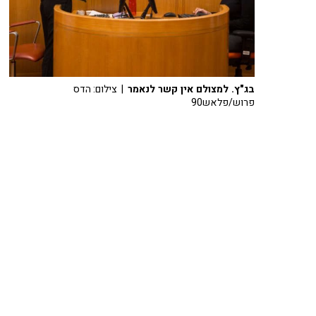
בג"ץ. למצולם אין קשר לנאמר
| צילום: הדס
פרוש/פלאש90