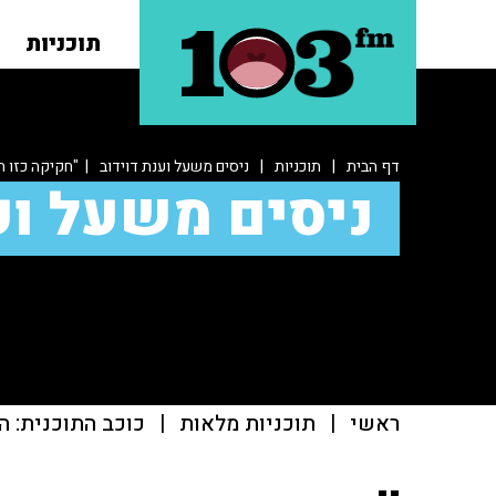
תוכניות
דף הבית
|
תוכניות
|
ניסים משעל וענת דוידוב
| "חקיקה כזו ה
ניסים משעל וע
ראשי
|
תוכניות מלאות
|
כוכב התוכנית: ה