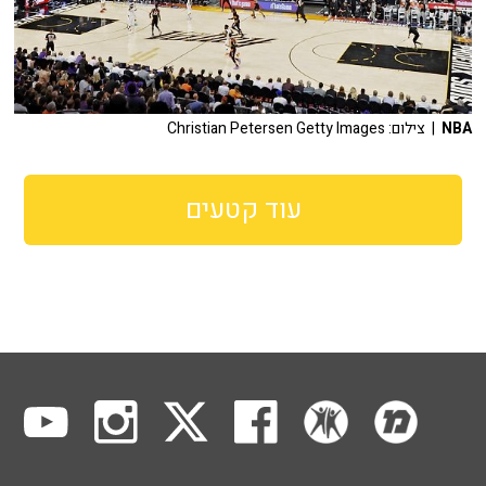
NBA
| צילום: Christian Petersen Getty Images
עוד קטעים