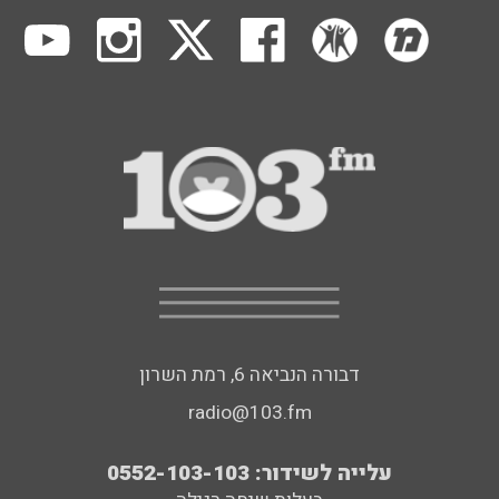
דבורה הנביאה 6, רמת השרון
radio@103.fm
עלייה לשידור: 0552-103-103