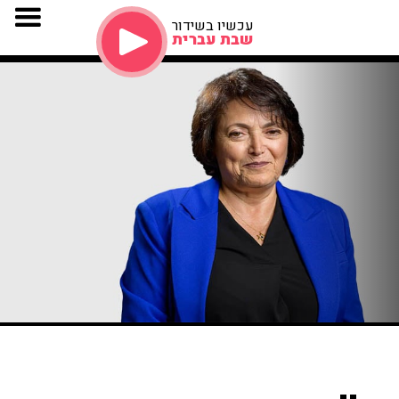
עכשיו בשידור
שבת עברית