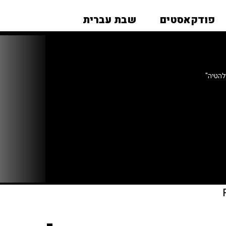
פודקאסטים
שבת עברית
הטיה"