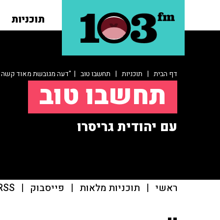
תוכניות
דף הבית
|
תוכניות
|
תחשבו טוב
| "דעה מגובשת מאוד קשה ל
תחשבו טוב
עם יהודית גריסרו
ראשי
|
תוכניות מלאות
|
פייסבוק
|
RSS