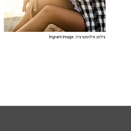
צילום אילוסטרציה: Ingram Image