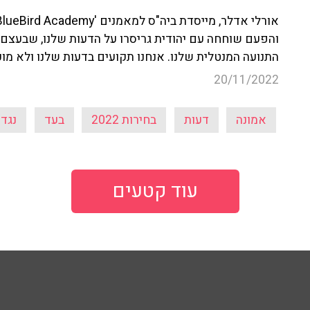
והפעם שוחחה עם יהודית גריסרו על הדעות שלנו, שבעצם ל
התנועה המנטלית שלנו. אנחנו תקועים בדעות שלנו ולא מו
20/11/2022
אמונה
דעות
בחירות 2022
בעד
נגד
עוד קטעים