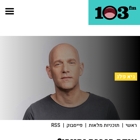
גיא פלג
ראשי
|
תוכניות מלאות
|
פייסבוק
|
RSS