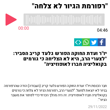
"רפורמת הגיור לא צלחה"
00:00
04:46
יו"ר ועדת החוקה הפורש גלעד קריב הסביר:
"לצערי הרב, היא לא הצליחה כי גורמים
בקואליציה חברו לאופוזיציה"
חבר הכנסת ויו"ר ועדת החוקה הפורש גלעד קריב (העבודה) הודה שהרפורמה
בגיור לא יוצאת לפועל: "לצערי הרב, רפורמת הגיור לא צלחה כי גורמים
בקואליציה חברו לאופוזיציה. זה היה מהלך הכרחי כדי לפתור את משבר
הגיור".
29/11/2022