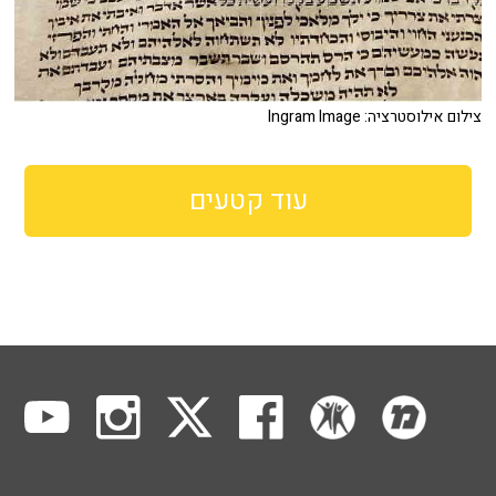
צילום אילוסטרציה: Ingram Image
עוד קטעים