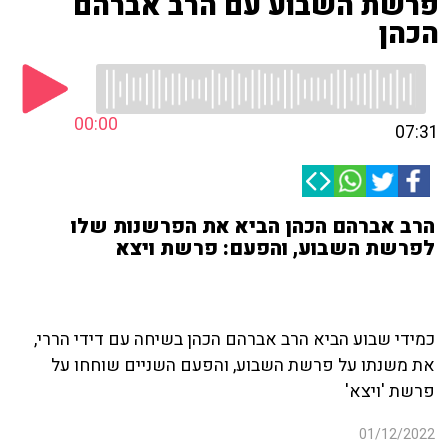
פרשת השבוע עם הרב אברהם
הכהן
00:00
07:31
הרב אברהם הכהן הביא את הפרשנות שלו
לפרשת השבוע, והפעם: פרשת ויצא
כמידי שבוע הביא הרב אברהם הכהן בשיחה עם דידי הררי,
את משנתו על פרשת השבוע, והפעם השניים שוחחו על
פרשת 'ויצא'
01/12/2022