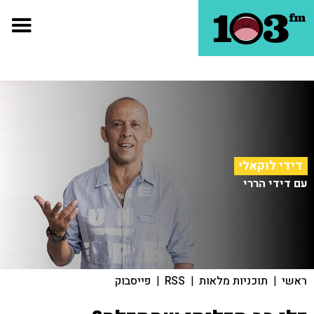
דידי לוקאלי
עם דידי הררי
ראשי
|
תוכניות מלאות
|
RSS
|
פייסבוק