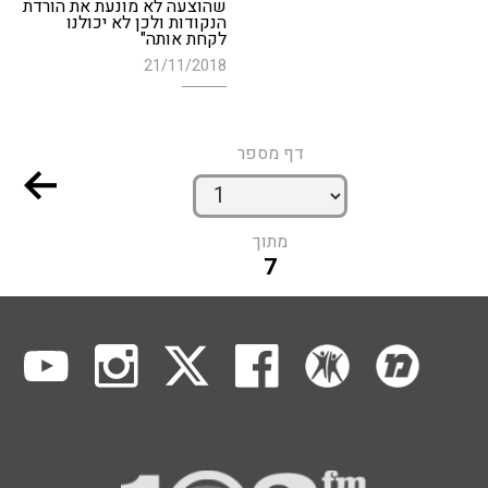
שהוצעה לא מונעת את הורדת
הנקודות ולכן לא יכולנו
לקחת אותה"
21/11/2018
דף מספר
מתוך
7