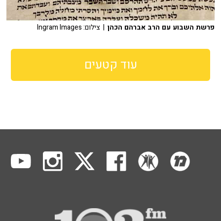
פרשת השבוע עם הרב אברהם הכהן
| צילום: Ingram Images
עוד קטעים