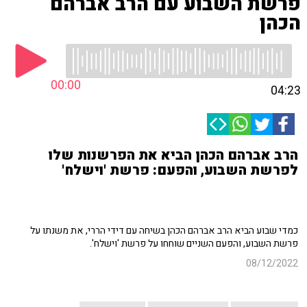
פרשת השבוע עם הרב אברהם
הכהן
00:00
04:23
הרב אברהם הכהן הביא את הפרשנות שלו
לפרשת השבוע, והפעם: פרשת 'וישלח'
כמדי שבוע הביא הרב אברהם הכהן בשיחה עם דידי הררי, את משנתו על
פרשת השבוע, והפעם השניים שוחחו על פרשת 'וישלח'.
08/12/2022